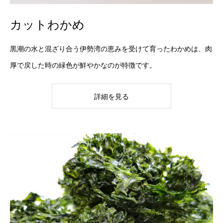
カットわかめ
黒潮の水と混ざり合う伊勢湾の恵みを受けて育ったわかめは、肉
厚で戻した時の緑色が鮮やかなのが特徴です。
詳細を見る