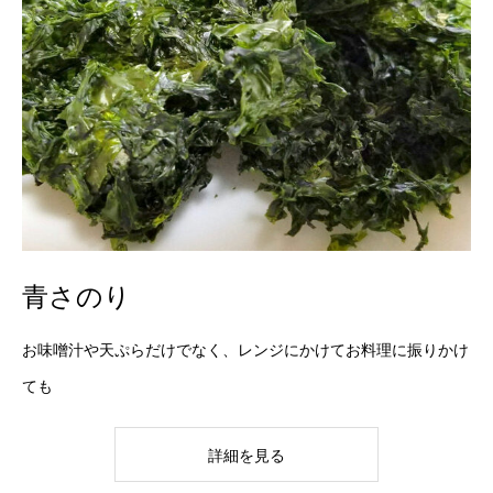
青さのり
お味噌汁や天ぷらだけでなく、レンジにかけてお料理に振りかけ
ても
詳細を見る