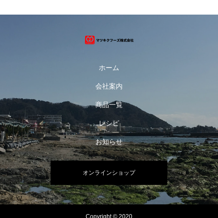
ホーム
会社案内
商品一覧
レシピ
お知らせ
オンラインショップ
Copyright © 2020