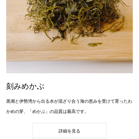
刻みめかぶ
黒潮と伊勢湾から出る水が混ざり合う海の恵みを受けて育ったわ
かめの芽、「めかぶ」の品質は最高です。
詳細を見る