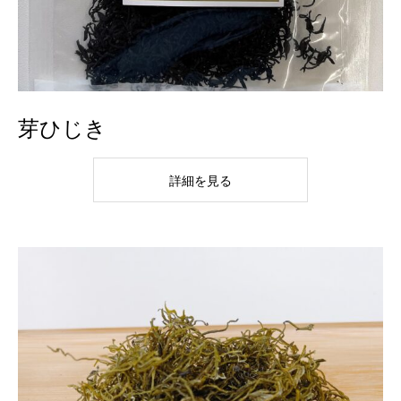
芽ひじき
詳細を見る